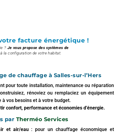
otre facture énergétique !
ie ?
Je vous propose des systèmes de
à la configuration de votre habitat.
ge de chauffage à Salles-sur-l’Hers
ent pour toute installation, maintenance ou réparation
onstruisiez, rénoviez ou remplaciez un équipement
 à vos besoins et à votre budget.
tir confort, performance et économies d’énergie.
s par
Therméo Services
ir et air/eau
: pour un chauffage économique et