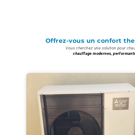
Offrez-vous un confort th
Vous cherchez une solution pour chau
chauffage modernes, performants