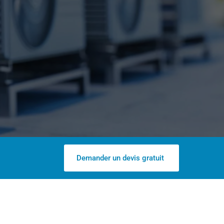
Demander un devis gratuit