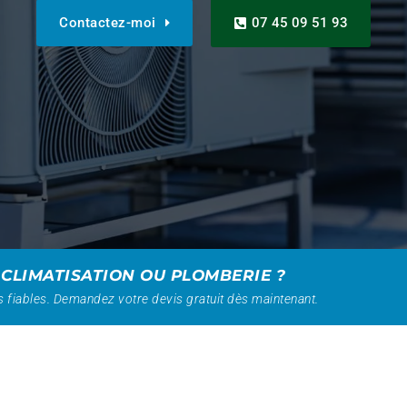
Contactez-moi
07 45 09 51 93
 CLIMATISATION OU PLOMBERIE ?
 fiables. Demandez votre devis gratuit dès maintenant.