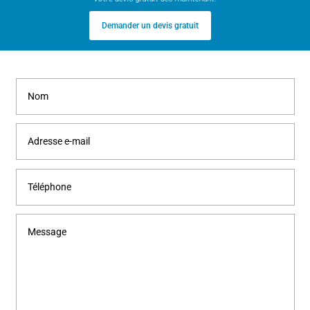
Demander un devis gratuit