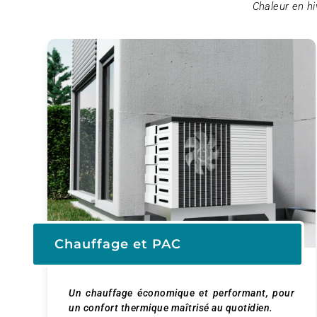
Chaleur en hi
Chauffage et PAC
Un chauffage économique et performant, pour
un confort thermique maîtrisé au quotidien.