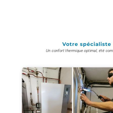
Votre spécialiste
Un confort thermique optimal, été comm