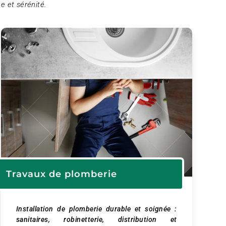
e et sérénité.
Travaux de plomberie
Installation de plomberie durable et soignée :
sanitaires, robinetterie, distribution et