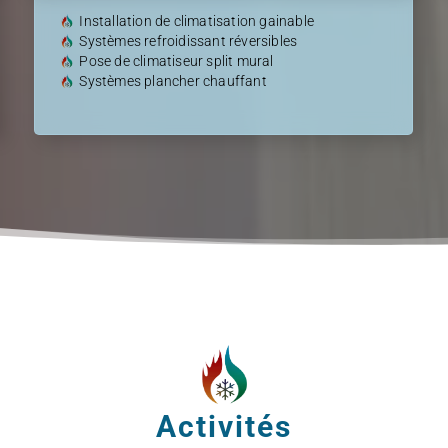
Installation de climatisation gainable
Systèmes refroidissant réversibles
Pose de climatiseur split mural
Systèmes plancher chauffant
Activités