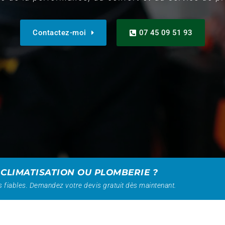
Contactez-moi
07 45 09 51 93
 CLIMATISATION OU PLOMBERIE ?
 fiables. Demandez votre devis gratuit dès maintenant.