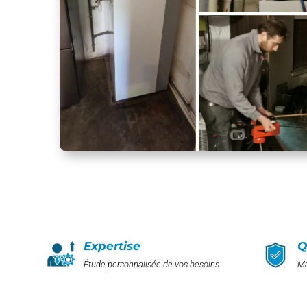
Expertise
Q
Étude personnalisée de vos besoins
Ma