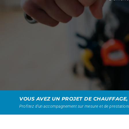
VOUS AVEZ UN PROJET DE CHAUFFAGE,
Profitez d’un accompagnement sur mesure et de prestations