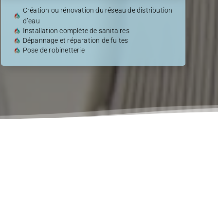
Création ou rénovation du réseau de distribution
d’eau
Installation complète de sanitaires
Dépannage et réparation de fuites
Pose de robinetterie