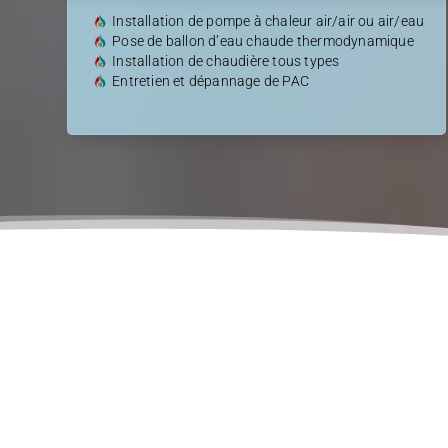
Installation de pompe à chaleur air/air ou air/eau
Pose de ballon d’eau chaude thermodynamique
Installation de chaudière tous types
Entretien et dépannage de PAC