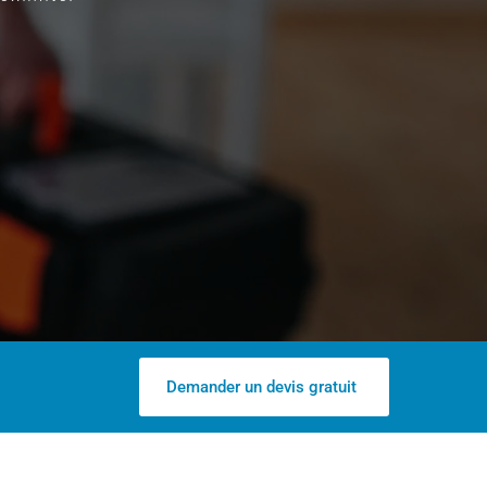
Demander un devis gratuit