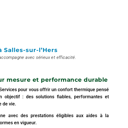
 Salles-sur-l’Hers
accompagne avec sérieux et efficacité.
ur mesure et performance durable
o Services pour vous offrir un confort thermique pensé
 objectif : des solutions fiables, performantes et
 de vie.
ne avec des prestations éligibles aux aides à la
normes en vigueur.