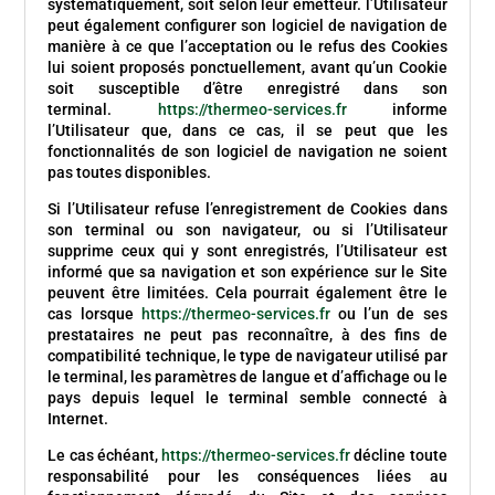
systématiquement, soit selon leur émetteur. l’Utilisateur
peut également configurer son logiciel de navigation de
manière à ce que l’acceptation ou le refus des Cookies
lui soient proposés ponctuellement, avant qu’un Cookie
soit susceptible d’être enregistré dans son
terminal.
https://thermeo-services.fr
informe
l’Utilisateur que, dans ce cas, il se peut que les
fonctionnalités de son logiciel de navigation ne soient
pas toutes disponibles.
Si l’Utilisateur refuse l’enregistrement de Cookies dans
son terminal ou son navigateur, ou si l’Utilisateur
supprime ceux qui y sont enregistrés, l’Utilisateur est
informé que sa navigation et son expérience sur le Site
peuvent être limitées. Cela pourrait également être le
cas lorsque
https://thermeo-services.fr
ou l’un de ses
prestataires ne peut pas reconnaître, à des fins de
compatibilité technique, le type de navigateur utilisé par
le terminal, les paramètres de langue et d’affichage ou le
pays depuis lequel le terminal semble connecté à
Internet.
Le cas échéant,
https://thermeo-services.fr
décline toute
responsabilité pour les conséquences liées au