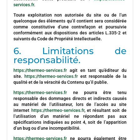
services.fr
.
Toute exploitation non autorisée du site ou de l’un
quelconque des éléments qu’il contient sera considérée
comme constitutive d’une contrefaçon et poursuivie
conformément aux dispositions des articles L.335-2 et
suivants du Code de Propriété Intellectuelle.
6. Limitations de
responsabilité.
https://thermeo-services.fr
agit en tant qu’éditeur du
site.
https://thermeo-services.fr
est responsable de la
qualité et de la véracité du Contenu qu’il publie.
https://thermeo-services.fr
ne pourra être tenu
responsable des dommages directs et indirects causés
au matériel de l’utilisateur, lors de l’accès au site
internet
https://thermeo-services.fr
, et résultant soit de
l’utilisation d’un matériel ne répondant pas aux
spécifications indiquées au point 4, soit de l’apparition
d’un bug ou d’une incompatibilité.
https://thermeo-services.fr
ne pourra également être