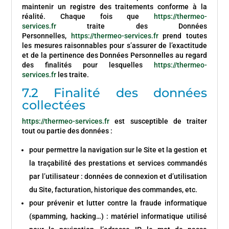
maintenir un registre des traitements conforme à la
réalité. Chaque fois que
https://thermeo-
services.fr
traite des Données
Personnelles,
https://thermeo-services.fr
prend toutes
les mesures raisonnables pour s’assurer de l’exactitude
et de la pertinence des Données Personnelles au regard
des finalités pour lesquelles
https://thermeo-
services.fr
les traite.
7.2 Finalité des données
collectées
https://thermeo-services.fr
est susceptible de traiter
tout ou partie des données :
pour permettre la navigation sur le Site et la gestion et
la traçabilité des prestations et services commandés
par l’utilisateur : données de connexion et d’utilisation
du Site, facturation, historique des commandes, etc.
pour prévenir et lutter contre la fraude informatique
(spamming, hacking…) : matériel informatique utilisé