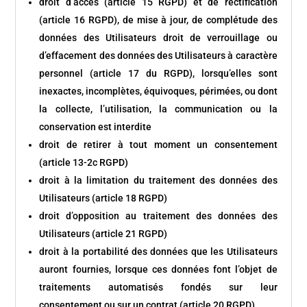
droit d’accès (article 15 RGPD) et de rectification
(article 16 RGPD), de mise à jour, de complétude des
données des Utilisateurs droit de verrouillage ou
d’effacement des données des Utilisateurs à caractère
personnel (article 17 du RGPD), lorsqu’elles sont
inexactes, incomplètes, équivoques, périmées, ou dont
la collecte, l’utilisation, la communication ou la
conservation est interdite
droit de retirer à tout moment un consentement
(article 13-2c RGPD)
droit à la limitation du traitement des données des
Utilisateurs (article 18 RGPD)
droit d’opposition au traitement des données des
Utilisateurs (article 21 RGPD)
droit à la portabilité des données que les Utilisateurs
auront fournies, lorsque ces données font l’objet de
traitements automatisés fondés sur leur
consentement ou sur un contrat (article 20 RGPD)