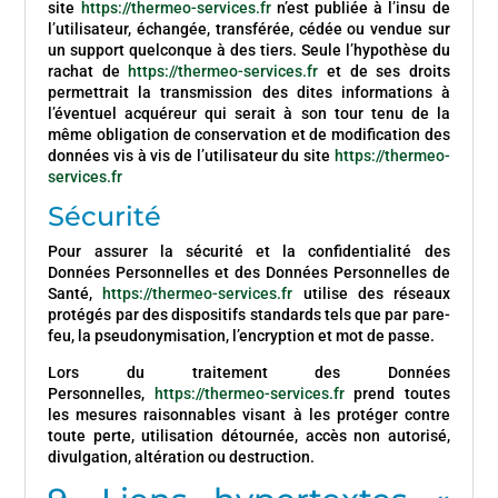
site
https://thermeo-services.fr
n’est publiée à l’insu de
l’utilisateur, échangée, transférée, cédée ou vendue sur
un support quelconque à des tiers. Seule l’hypothèse du
rachat de
https://thermeo-services.fr
et de ses droits
permettrait la transmission des dites informations à
l’éventuel acquéreur qui serait à son tour tenu de la
même obligation de conservation et de modification des
données vis à vis de l’utilisateur du site
https://thermeo-
services.fr
Sécurité
Pour assurer la sécurité et la confidentialité des
Données Personnelles et des Données Personnelles de
Santé,
https://thermeo-services.fr
utilise des réseaux
protégés par des dispositifs standards tels que par pare-
feu, la pseudonymisation, l’encryption et mot de passe.
Lors du traitement des Données
Personnelles,
https://thermeo-services.fr
prend toutes
les mesures raisonnables visant à les protéger contre
toute perte, utilisation détournée, accès non autorisé,
divulgation, altération ou destruction.