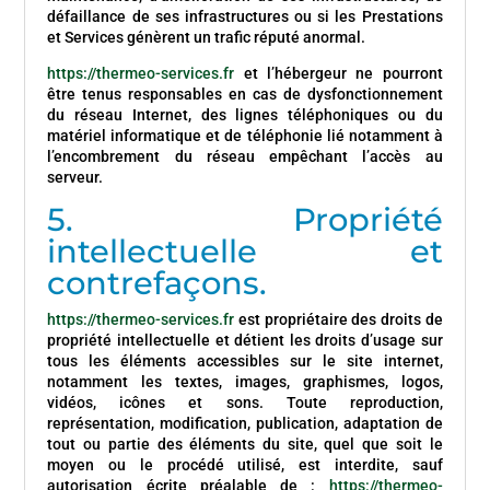
défaillance de ses infrastructures ou si les Prestations
et Services génèrent un trafic réputé anormal.
https://thermeo-services.fr
et l’hébergeur ne pourront
être tenus responsables en cas de dysfonctionnement
du réseau Internet, des lignes téléphoniques ou du
matériel informatique et de téléphonie lié notamment à
l’encombrement du réseau empêchant l’accès au
serveur.
5. Propriété
intellectuelle et
contrefaçons.
https://thermeo-services.fr
est propriétaire des droits de
propriété intellectuelle et détient les droits d’usage sur
tous les éléments accessibles sur le site internet,
notamment les textes, images, graphismes, logos,
vidéos, icônes et sons. Toute reproduction,
représentation, modification, publication, adaptation de
tout ou partie des éléments du site, quel que soit le
moyen ou le procédé utilisé, est interdite, sauf
autorisation écrite préalable de :
https://thermeo-