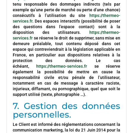
tenu responsable des dommages indirects (tels par
exemple qu’une perte de marché ou perte d’une chance)
consécutifs à l’utilisation du site
https://thermeo-
services.fr
. Des espaces interactifs (possibilité de poser
des questions dans l’espace contact) sont à la
disposition des utilisateurs.
https://thermeo-
services.fr
se réserve le droit de supprimer, sans mise en
demeure préalable, tout contenu déposé dans cet
espace qui contreviendrait à la législation applicable en
France, en particulier aux dispositions relatives à la
protection des données. Le cas
échéant,
https://thermeo-services.fr
se réserve
également la possibilité de mettre en cause la
responsabilité civile et/ou pénale de l’utilisateur,
notamment en cas de message à caractère raciste,
injurieux, diffamant, ou pornographique, quel que soit le
support utilisé (texte, photographie …).
7. Gestion des données
personnelles.
Le Client est informé des réglementations concernant la
communication marketing, la loi du 21 Juin 2014 pour la