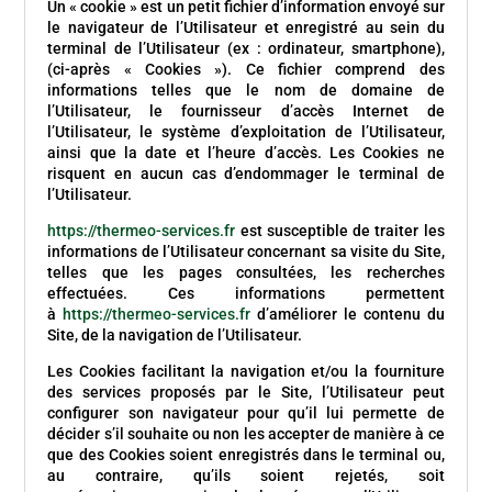
Un « cookie » est un petit fichier d’information envoyé sur
le navigateur de l’Utilisateur et enregistré au sein du
terminal de l’Utilisateur (ex : ordinateur, smartphone),
(ci-après « Cookies »). Ce fichier comprend des
informations telles que le nom de domaine de
l’Utilisateur, le fournisseur d’accès Internet de
l’Utilisateur, le système d’exploitation de l’Utilisateur,
ainsi que la date et l’heure d’accès. Les Cookies ne
risquent en aucun cas d’endommager le terminal de
l’Utilisateur.
https://thermeo-services.fr
est susceptible de traiter les
informations de l’Utilisateur concernant sa visite du Site,
telles que les pages consultées, les recherches
effectuées. Ces informations permettent
à
https://thermeo-services.fr
d’améliorer le contenu du
Site, de la navigation de l’Utilisateur.
Les Cookies facilitant la navigation et/ou la fourniture
des services proposés par le Site, l’Utilisateur peut
configurer son navigateur pour qu’il lui permette de
décider s’il souhaite ou non les accepter de manière à ce
que des Cookies soient enregistrés dans le terminal ou,
au contraire, qu’ils soient rejetés, soit