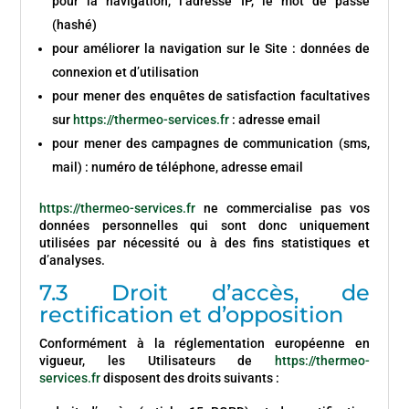
pour la navigation, l’adresse IP, le mot de passe
(hashé)
pour améliorer la navigation sur le Site : données de
connexion et d’utilisation
pour mener des enquêtes de satisfaction facultatives
sur
https://thermeo-services.fr
: adresse email
pour mener des campagnes de communication (sms,
mail) : numéro de téléphone, adresse email
https://thermeo-services.fr
ne commercialise pas vos
données personnelles qui sont donc uniquement
utilisées par nécessité ou à des fins statistiques et
d’analyses.
7.3 Droit d’accès, de
rectification et d’opposition
Conformément à la réglementation européenne en
vigueur, les Utilisateurs de
https://thermeo-
services.fr
disposent des droits suivants :