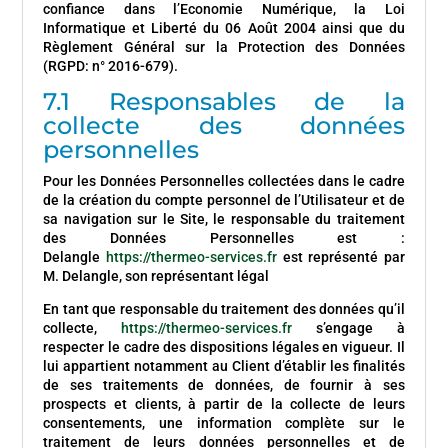
confiance dans l’Economie Numérique, la Loi
Informatique et Liberté du 06 Août 2004 ainsi que du
Règlement Général sur la Protection des Données
(RGPD: n° 2016-679).
7.1 Responsables de la
collecte des données
personnelles
Pour les Données Personnelles collectées dans le cadre
de la création du compte personnel de l’Utilisateur et de
sa navigation sur le Site, le responsable du traitement
des Données Personnelles est :
Delangle
https://thermeo-services.fr
est représenté par
M. Delangle, son représentant légal
En tant que responsable du traitement des données qu’il
collecte,
https://thermeo-services.fr
s’engage à
respecter le cadre des dispositions légales en vigueur. Il
lui appartient notamment au Client d’établir les finalités
de ses traitements de données, de fournir à ses
prospects et clients, à partir de la collecte de leurs
consentements, une information complète sur le
traitement de leurs données personnelles et de