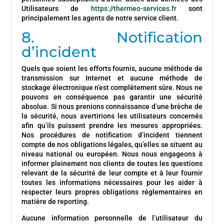
Utilisateurs de
https://thermeo-services.fr
sont
principalement les agents de notre service client.
8. Notification
d’incident
Quels que soient les efforts fournis, aucune méthode de
transmission sur Internet et aucune méthode de
stockage électronique n’est complètement sûre. Nous ne
pouvons en conséquence pas garantir une sécurité
absolue. Si nous prenions connaissance d’une brèche de
la sécurité, nous avertirions les utilisateurs concernés
afin qu’ils puissent prendre les mesures appropriées.
Nos procédures de notification d’incident tiennent
compte de nos obligations légales, qu’elles se situent au
niveau national ou européen. Nous nous engageons à
informer pleinement nos clients de toutes les questions
relevant de la sécurité de leur compte et à leur fournir
toutes les informations nécessaires pour les aider à
respecter leurs propres obligations réglementaires en
matière de reporting.
Aucune information personnelle de l’utilisateur du