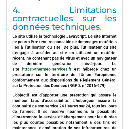
4. Limitations
contractuelles sur les
données techniques.
Le site utilise la technologie JavaScript. Le site Internet
ne pourra être tenu responsable de dommages matériels
liés à l’utilisation du site. De plus, l’utilisateur du site
s’engage à accéder au site en utilisant un matériel
récent, ne contenant pas de virus et avec un navigateur
de dernière génération mis-à-jour. Le
site
https://thermeo-services.fr
est hébergé chez un
prestataire sur le territoire de l’Union Européenne
conformément aux dispositions du Règlement Général
sur la Protection des Données (RGPD: n° 2016-679)
L’objectif est d’apporter une prestation qui assure le
meilleur taux d’accessibilité. L’hébergeur assure la
continuité de son service 24 Heures sur 24, tous les jours
de l’année. Il se réserve néanmoins la possibilité
d’interrompre le service d’hébergement pour les durées
les plus courtes possibles notamment à des fins de
maintenance, d’amélioration de ses infrastructures, de