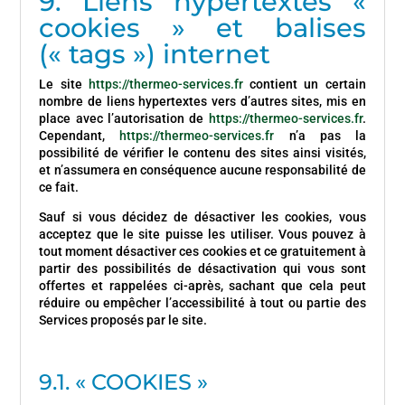
9. Liens hypertextes «
cookies » et balises
(« tags ») internet
Le site
https://thermeo-services.fr
contient un certain
nombre de liens hypertextes vers d’autres sites, mis en
place avec l’autorisation de
https://thermeo-services.fr
.
Cependant,
https://thermeo-services.fr
n’a pas la
possibilité de vérifier le contenu des sites ainsi visités,
et n’assumera en conséquence aucune responsabilité de
ce fait.
Sauf si vous décidez de désactiver les cookies, vous
acceptez que le site puisse les utiliser. Vous pouvez à
tout moment désactiver ces cookies et ce gratuitement à
partir des possibilités de désactivation qui vous sont
offertes et rappelées ci-après, sachant que cela peut
réduire ou empêcher l’accessibilité à tout ou partie des
Services proposés par le site.
9.1. « COOKIES »