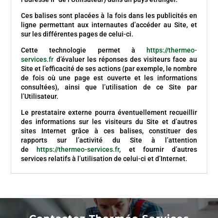
Ces balises sont placées à la fois dans les publicités en
ligne permettant aux internautes d’accéder au Site, et
sur les différentes pages de celui-ci.
Cette technologie permet à
https://thermeo-
services.fr
d’évaluer les réponses des visiteurs face au
Site et l’efficacité de ses actions (par exemple, le nombre
de fois où une page est ouverte et les informations
consultées), ainsi que l’utilisation de ce Site par
l’Utilisateur.
Le prestataire externe pourra éventuellement recueillir
des informations sur les visiteurs du Site et d’autres
sites Internet grâce à ces balises, constituer des
rapports sur l’activité du Site à l’attention
de
https://thermeo-services.fr
, et fournir d’autres
services relatifs à l’utilisation de celui-ci et d’Internet.