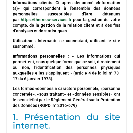
Informations clients:
Ci après dénommé «Information
(s)» qui correspondent à l’ensemble des données
personnelles susceptibles d’être détenues
par
https://thermeo-services.fr
pour la gestion de votre
compte, de la gestion de la relation client et à des fins
d’analyses et de statistiques.
Utilisateur :
Internaute se connectant, utilisant le site
susnommé.
Informations personnelles :
« Les informations qui
permettent, sous quelque forme que ce soit, directement
ou non, l’identification des personnes physiques
auxquelles elles s’appliquent » (article 4 de la loi n° 78-
17 du 6 janvier 1978).
Les termes «données à caractère personnel», «personne
concernée», «sous traitant» et «données sensibles» ont
le sens défini par le Règlement Général sur la Protection
des Données (RGPD: n° 2016-679)
1. Présentation du site
internet.